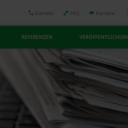
Kontakt
FAQ
Karriere
REFERENZEN
VERÖFFENTLICHUN