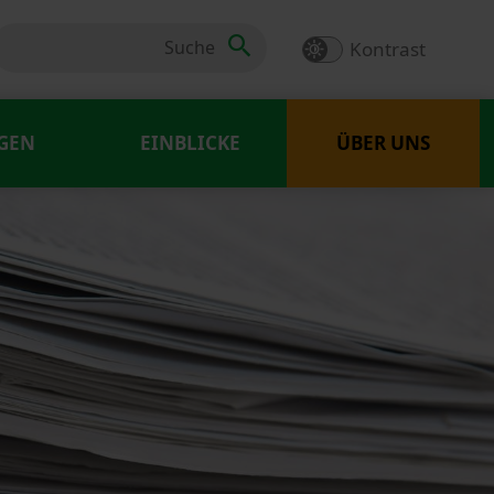
Kontrast
GEN
EINBLICKE
ÜBER UNS