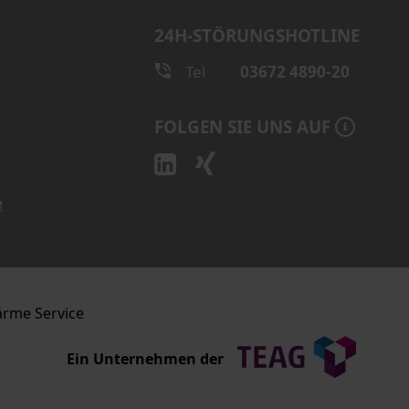
24H-STÖRUNGSHOTLINE
Tel
03672 4890-20
FOLGEN SIE UNS AUF
e
ärme Service
Ein Unternehmen der