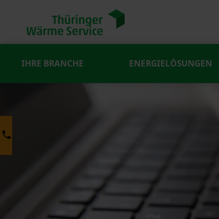
IHRE BRANCHE
ENERGIELÖSUNGEN