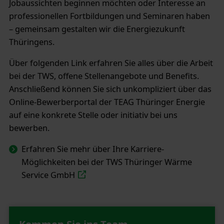
Jobaussichten beginnen möchten oder Interesse an
professionellen Fortbildungen und Seminaren haben
– gemeinsam gestalten wir die Energiezukunft
Thüringens.
Über folgenden Link erfahren Sie alles über die Arbeit
bei der TWS, offene Stellenangebote und Benefits.
Anschließend können Sie sich unkompliziert über das
Online-Bewerberportal der TEAG Thüringer Energie
auf eine konkrete Stelle oder initiativ bei uns
bewerben.
Erfahren Sie mehr über Ihre Karriere-
Möglichkeiten bei der TWS Thüringer Wärme
Service GmbH