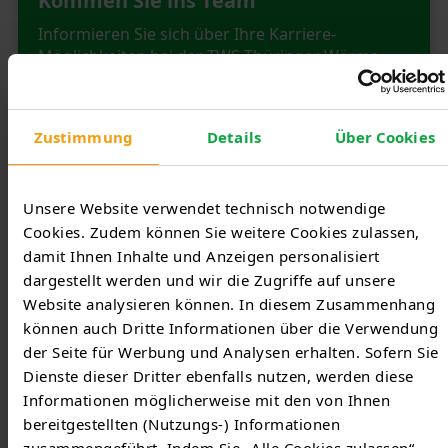
Kommen Sie ins Team
Informieren Sie sich über Ihre Karriere-
Möglichkeiten bei der TWS Thüringer Wärme
Service GmbH .
Zustimmung
Details
Über Cookies
Mehr erfahren
Unsere Website verwendet technisch notwendige
Cookies. Zudem können Sie weitere Cookies zulassen,
damit Ihnen Inhalte und Anzeigen personalisiert
dargestellt werden und wir die Zugriffe auf unsere
Website analysieren können. In diesem Zusammenhang
können auch Dritte Informationen über die Verwendung
der Seite für Werbung und Analysen erhalten. Sofern Sie
Dienste dieser Dritter ebenfalls nutzen, werden diese
Informationen möglicherweise mit den von Ihnen
bereitgestellten (Nutzungs-) Informationen