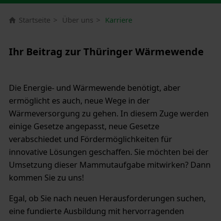
Startseite
Über uns
Karriere
Ihr Beitrag zur Thüringer Wärmewende
Die Energie- und Wärmewende benötigt, aber
ermöglicht es auch, neue Wege in der
Wärmeversorgung zu gehen. In diesem Zuge werden
einige Gesetze angepasst, neue Gesetze
verabschiedet und Fördermöglichkeiten für
innovative Lösungen geschaffen. Sie möchten bei der
Umsetzung dieser Mammutaufgabe mitwirken? Dann
kommen Sie zu uns!
Egal, ob Sie nach neuen Herausforderungen suchen,
eine fundierte Ausbildung mit hervorragenden