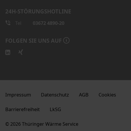
24H-STÖRUNGSHOTLINE
Tel
03672 4890-20
FOLGEN SIE UNS AUF
Impressum
Datenschutz
AGB
Cookies
Barrierefreiheit
LkSG
© 2026 Thüringer Wärme Service